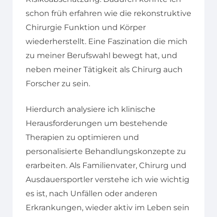
schon früh erfahren wie die rekonstruktive
Chirurgie Funktion und Körper
wiederherstellt. Eine Faszination die mich
zu meiner Berufswahl bewegt hat, und
neben meiner Tätigkeit als Chirurg auch
Forscher zu sein.
Hierdurch analysiere ich klinische
Herausforderungen um bestehende
Therapien zu optimieren und
personalisierte Behandlungskonzepte zu
erarbeiten. Als Familienvater, Chirurg und
Ausdauersportler verstehe ich wie wichtig
es ist, nach Unfällen oder anderen
Erkrankungen, wieder aktiv im Leben sein