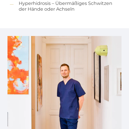
Hyperhidrosis – Übermäßiges Schwitzen
der Hände oder Achseln