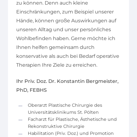
zu können. Denn auch kleine
Einschränkungen, zum Beispiel unserer
Hände, können große Auswirkungen auf
unseren Alltag und unser persönliches
Wohlbefinden haben. Gerne möchte ich
Ihnen helfen gemeinsam durch
konservative als auch bei Bedarf operative
Therapien Ihre Ziele zu erreichen.
Ihr Priv. Doz. Dr. Konstantin Bergmeister,
PhD, FEBHS
Oberarzt Plastische Chirurgie des
Universitätsklinikums St. Pölten
Facharzt für Plastische, Ästhetische und
Rekonstruktive Chirurgie
Habilitation (Priv. Doz.) und Promotion